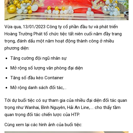
Vừa qua, 13/01/2023 Công ty cổ phần đầu tư và phát triển
Hoàng Trường Phát tổ chức tiệc tất niên cuối năm đầy trang
trọng, đánh dấu một năm hoạt động thành công ở nhiều
phương diện:
Tăng cường đội ngũ nhân sự
Mở rộng số lượng văn phòng đại diện
Tăng số đầu kéo Container
Mở rộng danh sách đối tác,…
Tới dự buổi tiệc có sự tham gia của nhiều đại diện đối tác quan
trọng như Wanhai, Bình Nguyên, Hải An Line,…. cho thấy tầm
quan trọng đối tác chiến lược của HTP.
Cùng xem lại các hình ảnh của buổi tiệc: