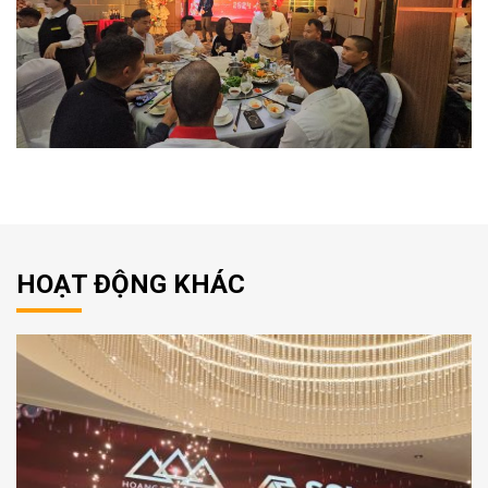
HOẠT ĐỘNG KHÁC