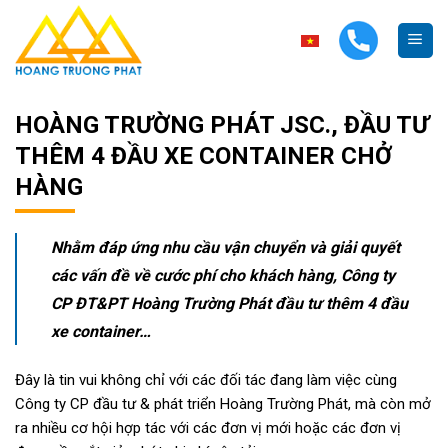
Skip
to
content
HOÀNG TRƯỜNG PHÁT JSC., ĐẦU TƯ
THÊM 4 ĐẦU XE CONTAINER CHỞ
HÀNG
Nhằm đáp ứng nhu cầu vận chuyển và giải quyết
các vấn đề về cước phí cho khách hàng, Công ty
CP ĐT&PT Hoàng Trường Phát đầu tư thêm 4 đầu
xe container…
Đây là tin vui không chỉ với các đối tác đang làm việc cùng
Công ty CP đầu tư & phát triển Hoàng Trường Phát, mà còn mở
ra nhiều cơ hội hợp tác với các đơn vị mới hoặc các đơn vị