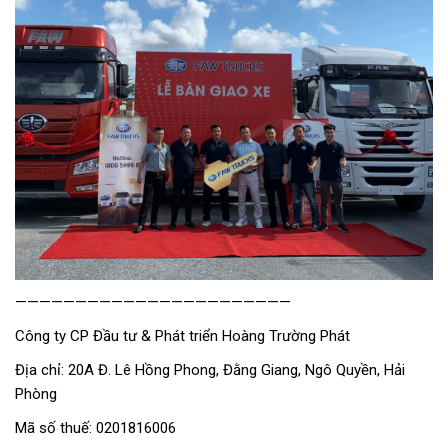
———————————————————————
Công ty CP Đầu tư & Phát triển Hoàng Trường Phát
Địa chỉ: 20A Đ. Lê Hồng Phong, Đằng Giang, Ngô Quyền, Hải
Phòng
Mã số thuế: 0201816006