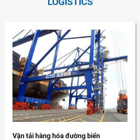
LOGISTICS
Vận tải hàng hóa đường biển