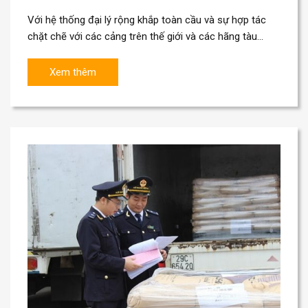
Với hệ thống đại lý rộng khắp toàn cầu và sự hợp tác
chặt chẽ với các cảng trên thế giới và các hãng tàu
quốc tế, chúng tôi chắc...
Xem thêm