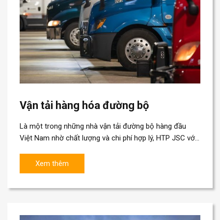
Vận tải hàng hóa đường bộ
Là một trong những nhà vận tải đường bộ hàng đầu
Việt Nam nhờ chất lượng và chi phí hợp lý, HTP JSC với
bề dày kinh ngiệm trong lĩnh...
Xem thêm