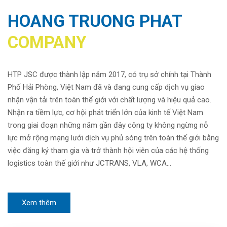
HOANG TRUONG PHAT
COMPANY
HTP JSC được thành lập năm 2017, có trụ sở chính tại Thành
Phố Hải Phòng, Việt Nam đã và đang cung cấp dịch vụ giao
nhận vận tải trên toàn thế giới với chất lượng và hiệu quả cao.
Nhận ra tiềm lực, cơ hội phát triển lớn của kinh tế Việt Nam
trong giai đoạn những năm gần đây công ty không ngừng nỗ
lực mở rộng mạng lưới dịch vụ phủ sóng trên toàn thế giới bằng
việc đăng ký tham gia và trở thành hội viên của các hệ thống
logistics toàn thế giới như JCTRANS, VLA, WCA…
Xem thêm