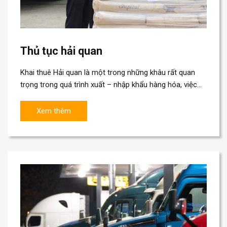
Thủ tục hải quan
Khai thuê Hải quan là một trong những khâu rất quan
trọng trong quá trình xuất – nhập khẩu hàng hóa, việc
khai thuê Hải quan đòi hỏi sự linh...
Xem thêm