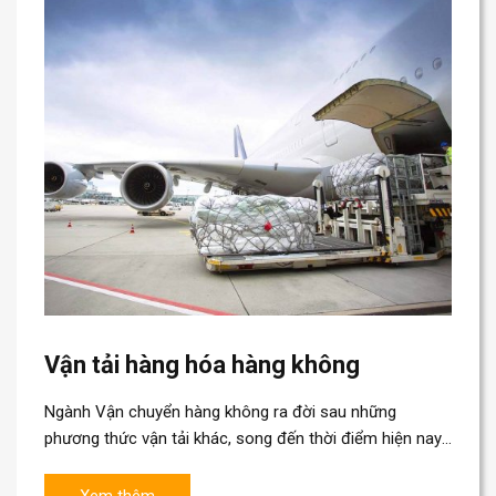
Vận tải hàng hóa hàng không
Ngành Vận chuyển hàng không ra đời sau những
phương thức vận tải khác, song đến thời điểm hiện nay,
vận tải hàng không đóng vai trò quan trọng trong...
Xem thêm