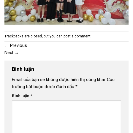
Trackbacks are closed, but you can
post a comment
.
←
Previous
Next
→
Bình luận
Email của bạn sẽ không được hiển thị công khai.
Các
trường bắt buộc được đánh dấu
*
Bình luận
*