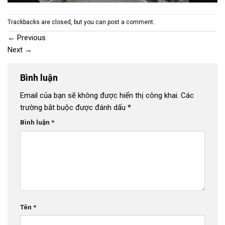
Trackbacks are closed, but you can
post a comment
.
←
Previous
Next
→
Bình luận
Email của bạn sẽ không được hiển thị công khai.
Các
trường bắt buộc được đánh dấu
*
Bình luận
*
Tên
*