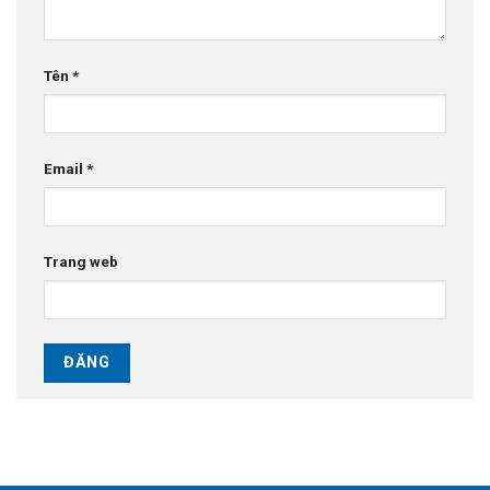
Tên
*
Email
*
Trang web