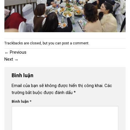
Trackbacks are closed, but you can
post a comment
.
←
Previous
Next
→
Bình luận
Email của bạn sẽ không được hiển thị công khai.
Các
trường bắt buộc được đánh dấu
*
Bình luận
*