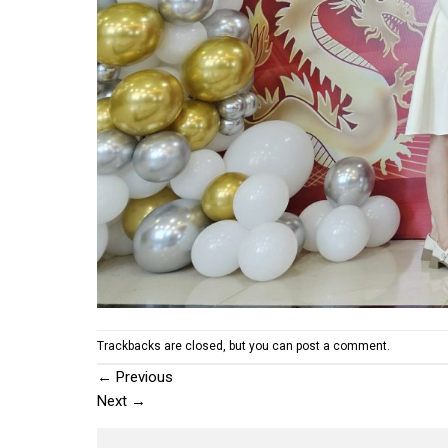
Trackbacks are closed, but you can
post a comment
.
←
Previous
Next
→