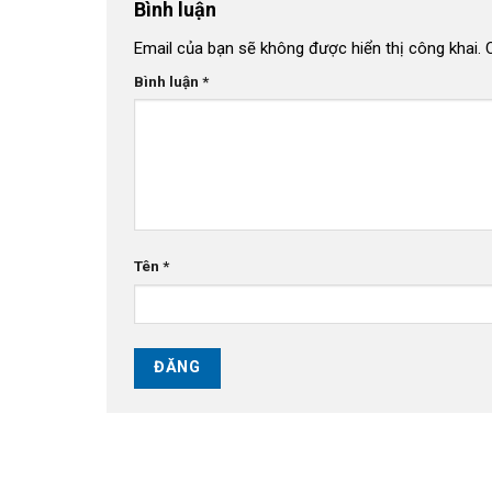
Bình luận
Email của bạn sẽ không được hiển thị công khai.
Bình luận
*
Tên
*