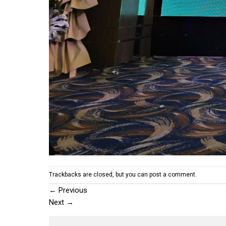
Trackbacks are closed, but you can
post a comment
.
←
Previous
Next
→