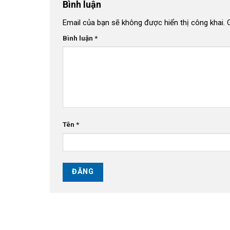
Bình luận
Email của bạn sẽ không được hiển thị công khai.
Bình luận
*
Tên
*