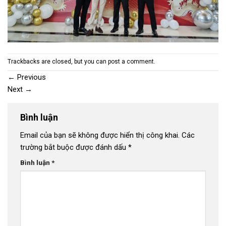
Trackbacks are closed, but you can
post a comment
.
←
Previous
Next
→
Bình luận
Email của bạn sẽ không được hiển thị công khai.
Các
trường bắt buộc được đánh dấu
*
Bình luận
*