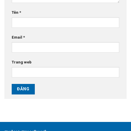
Tên
*
Email
*
Trang web