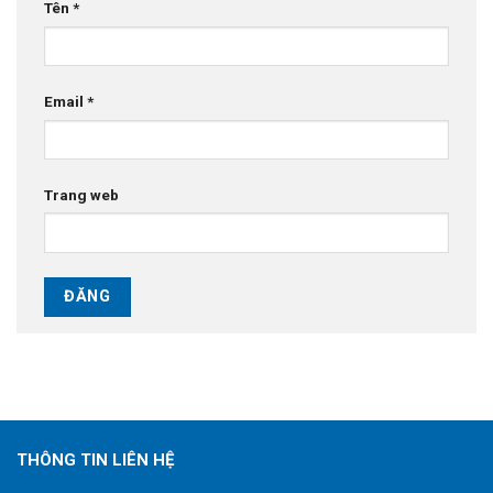
Tên
*
Email
*
Trang web
THÔNG TIN LIÊN HỆ