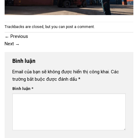
Trackbacks are closed, but you can
post a comment
.
←
Previous
Next
→
Bình luận
Email của bạn sẽ không được hiển thị công khai.
Các
trường bắt buộc được đánh dấu
*
Bình luận
*