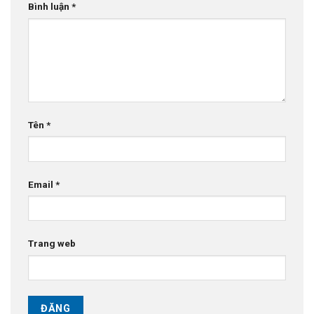
Bình luận
*
Tên
*
Email
*
Trang web