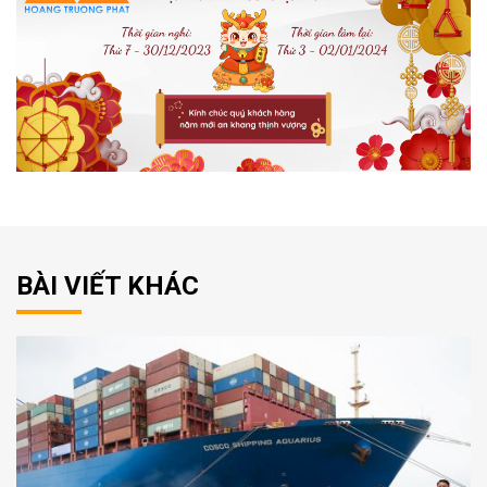
BÀI VIẾT KHÁC