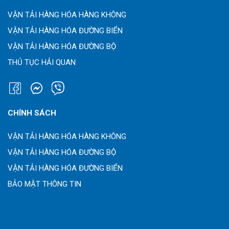
VẬN TẢI HÀNG HÓA HÀNG KHÔNG
VẬN TẢI HÀNG HÓA ĐƯỜNG BIỂN
VẬN TẢI HÀNG HÓA ĐƯỜNG BỘ
THỦ TỤC HẢI QUAN
CHÍNH SÁCH
VẬN TẢI HÀNG HÓA HÀNG KHÔNG
VẬN TẢI HÀNG HÓA ĐƯỜNG BỘ
VẬN TẢI HÀNG HÓA ĐƯỜNG BIỂN
BẢO MẬT THÔNG TIN