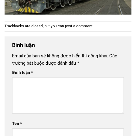
Trackbacks are closed, but you can
post a comment
.
Bình luận
Email của bạn sẽ không được hiển thị công khai.
Các
trường bắt buộc được đánh dấu
*
Bình luận
*
Tên
*