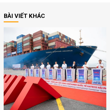
BÀI VIẾT KHÁC