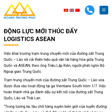
Skip
to
content
ĐỘNG LỰC MỚI THÚC ĐẨY
LOGISTICS ASEAN
Việc khai trương trạm trung chuyển mới của đường sắt Trung
Quốc – Lào sẽ cải thiện hiệu quả vận tải hàng hóa giữa Trung
Quốc và ASEAN, theo ông Triệu Lập Kiên, người phát ngôn Bộ
Ngoại giao Trung Quốc.
Trạm trung chuyển mới của đường sắt Trung Quốc – Lào
vừa
được đưa vào hoạt động tại ga Vientiane South hôm 1/7. Việc
hoàn thành nhà ga đánh dấu sự kết nối của đường sắt Trung
Quốc, Lào và Thái Lan.
“Trong tương lai, tàu chở hàng xuyên biên giới của tuyến đường