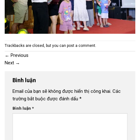
Trackbacks are closed, but you can
post a comment
.
←
Previous
Next
→
Bình luận
Email của bạn sẽ không được hiển thị công khai.
Các
trường bắt buộc được đánh dấu
*
Bình luận
*