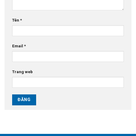
Tên
*
Email
*
Trang web