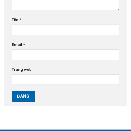
Tên
*
Email
*
Trang web