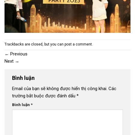
Trackbacks are closed, but you can
post a comment
.
←
Previous
Next
→
Bình luận
Email của bạn sẽ không được hiển thị công khai.
Các
trường bắt buộc được đánh dấu
*
Bình luận
*