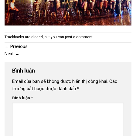
Trackbacks are closed, but you can
post a comment
.
←
Previous
Next
→
Bình luận
Email của bạn sẽ không được hiển thị công khai.
Các
trường bắt buộc được đánh dấu
*
Bình luận
*