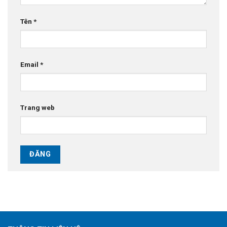
Tên
*
Email
*
Trang web