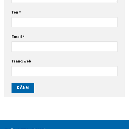
Tên
*
Email
*
Trang web