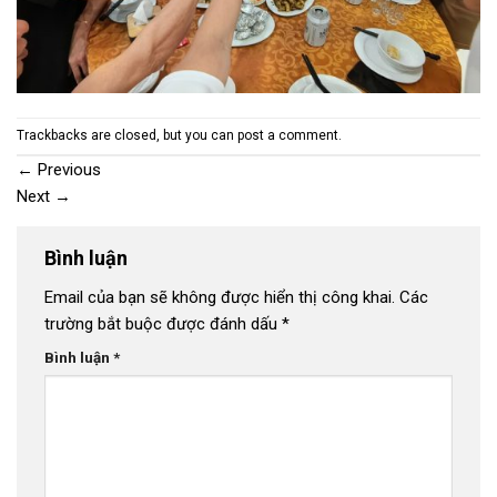
Trackbacks are closed, but you can
post a comment
.
←
Previous
Next
→
Bình luận
Email của bạn sẽ không được hiển thị công khai.
Các
trường bắt buộc được đánh dấu
*
Bình luận
*