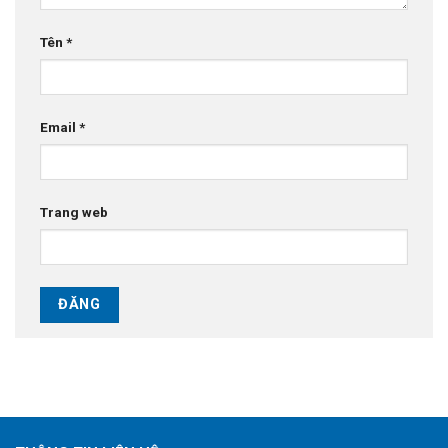
Tên
*
Email
*
Trang web