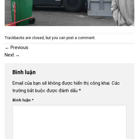
Trackbacks are closed, but you can
post a comment
.
←
Previous
Next
→
Bình luận
Email của bạn sẽ không được hiển thị công khai.
Các
trường bắt buộc được đánh dấu
*
Bình luận
*