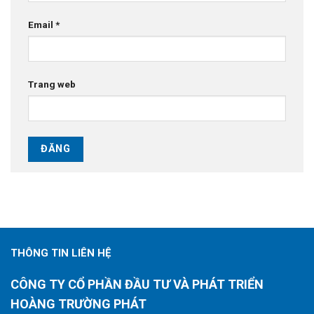
Email
*
Trang web
THÔNG TIN LIÊN HỆ
CÔNG TY CỔ PHẦN ĐẦU TƯ VÀ PHÁT TRIỂN
HOÀNG TRƯỜNG PHÁT