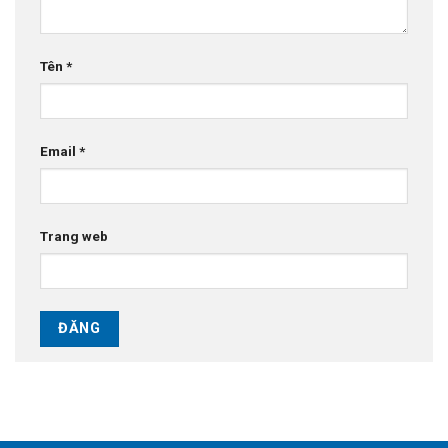
Tên
*
Email
*
Trang web