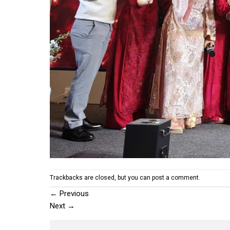
Trackbacks are closed, but you can
post a comment
.
←
Previous
Next
→