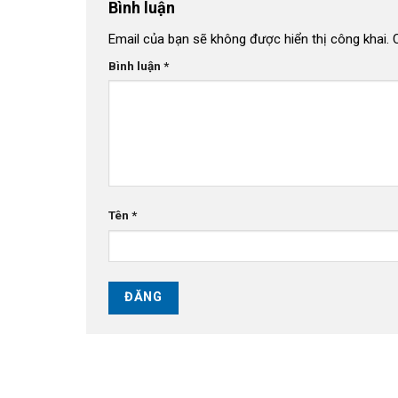
Bình luận
Email của bạn sẽ không được hiển thị công khai.
Bình luận
*
Tên
*