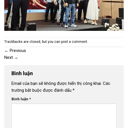
Trackbacks are closed, but you can
post a comment
.
←
Previous
Next
→
Bình luận
Email của bạn sẽ không được hiển thị công khai.
Các
trường bắt buộc được đánh dấu
*
Bình luận
*