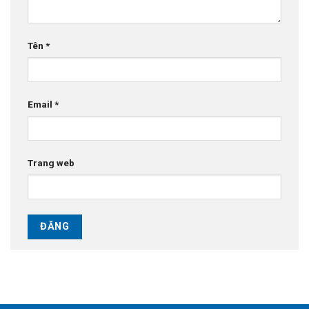
Tên
*
Email
*
Trang web