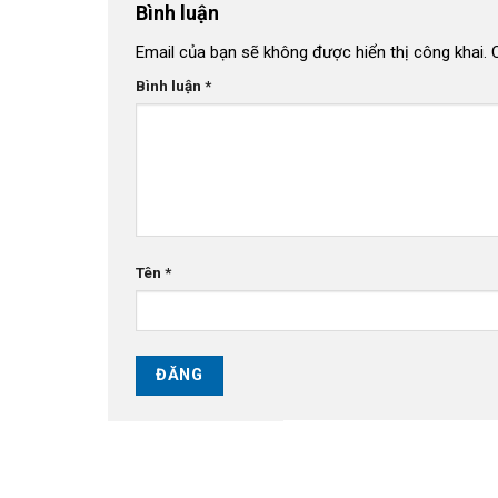
Bình luận
Email của bạn sẽ không được hiển thị công khai.
Bình luận
*
Tên
*