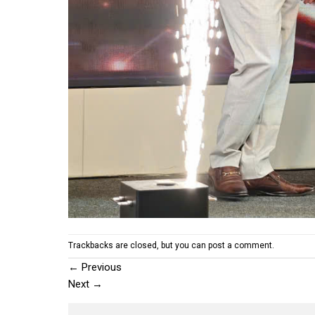
Trackbacks are closed, but you can
post a comment
.
←
Previous
Next
→