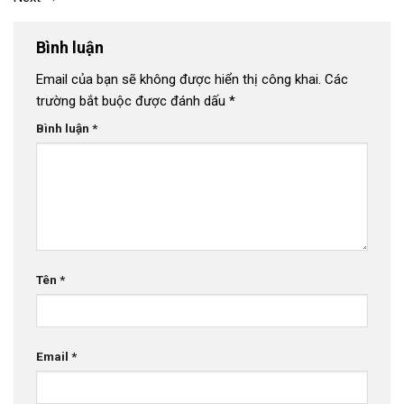
Bình luận
Email của bạn sẽ không được hiển thị công khai.
Các
trường bắt buộc được đánh dấu
*
Bình luận
*
Tên
*
Email
*