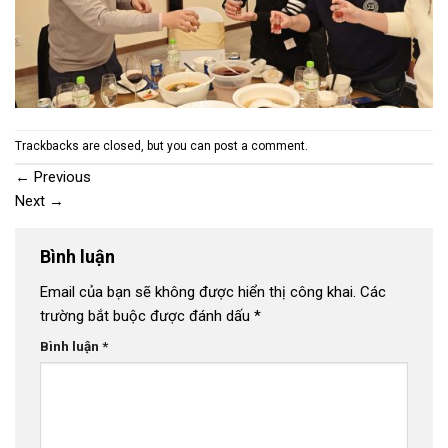
Trackbacks are closed, but you can
post a comment
.
←
Previous
Next
→
Bình luận
Email của bạn sẽ không được hiển thị công khai.
Các
trường bắt buộc được đánh dấu
*
Bình luận
*