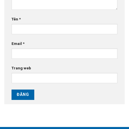
Tên
*
Email
*
Trang web