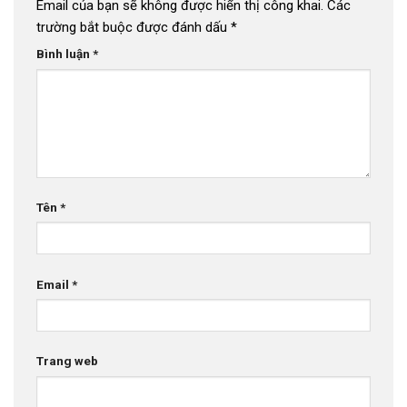
Email của bạn sẽ không được hiển thị công khai.
Các
trường bắt buộc được đánh dấu
*
Bình luận
*
Tên
*
Email
*
Trang web