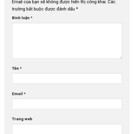
Email của bạn sẽ không được hiển thị công khai.
Các
trường bắt buộc được đánh dấu
*
Bình luận
*
Tên
*
Email
*
Trang web