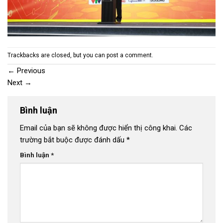
Trackbacks are closed, but you can
post a comment
.
←
Previous
Next
→
Bình luận
Email của bạn sẽ không được hiển thị công khai.
Các
trường bắt buộc được đánh dấu
*
Bình luận
*