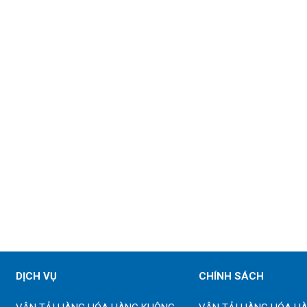
DỊCH VỤ
CHÍNH SÁCH