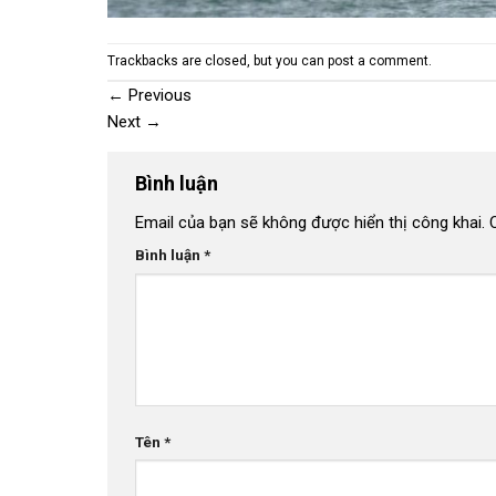
Trackbacks are closed, but you can
post a comment
.
←
Previous
Next
→
Bình luận
Email của bạn sẽ không được hiển thị công khai.
Bình luận
*
Tên
*