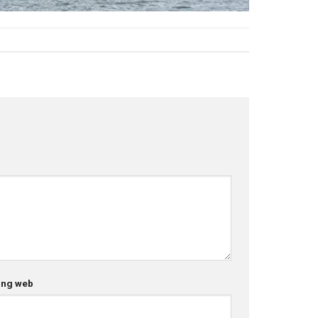
ang web