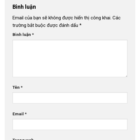
Bình luận
Email của bạn sẽ không được hiển thị công khai.
Các
trường bắt buộc được đánh dấu
*
Bình luận
*
Tên
*
Email
*