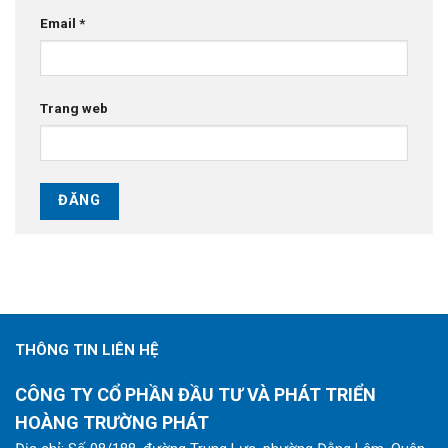
Email
*
Trang web
THÔNG TIN LIÊN HỆ
CÔNG TY CỔ PHẦN ĐẦU TƯ VÀ PHÁT TRIỂN
HOÀNG TRƯỜNG PHÁT