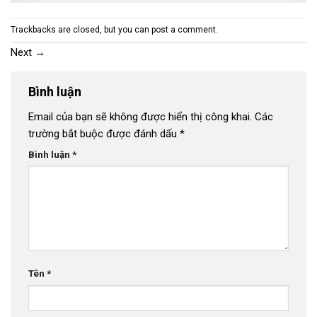
Trackbacks are closed, but you can
post a comment
.
Next
→
Bình luận
Email của bạn sẽ không được hiển thị công khai.
Các
trường bắt buộc được đánh dấu
*
Bình luận
*
Tên
*