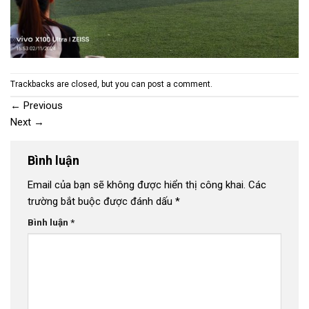
Trackbacks are closed, but you can
post a comment
.
←
Previous
Next
→
Bình luận
Email của bạn sẽ không được hiển thị công khai.
Các
trường bắt buộc được đánh dấu
*
Bình luận
*