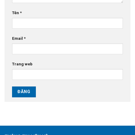
Tên
*
Email
*
Trang web