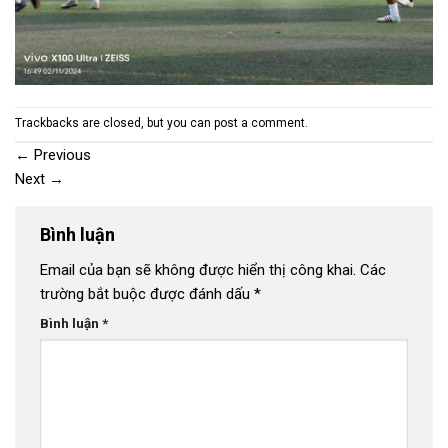
Trackbacks are closed, but you can
post a comment
.
←
Previous
Next
→
Bình luận
Email của bạn sẽ không được hiển thị công khai.
Các
trường bắt buộc được đánh dấu
*
Bình luận
*