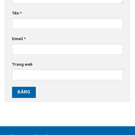
Tên
*
Email
*
Trang web