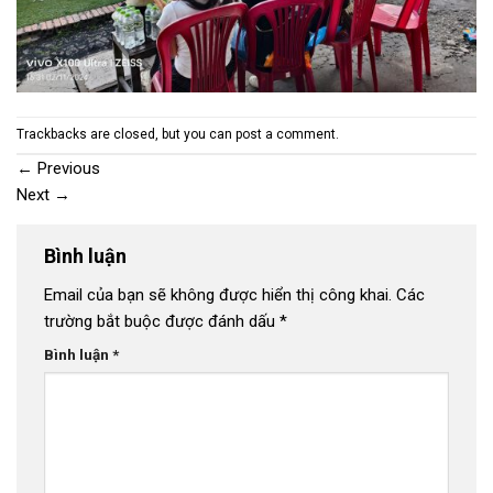
Trackbacks are closed, but you can
post a comment
.
←
Previous
Next
→
Bình luận
Email của bạn sẽ không được hiển thị công khai.
Các
trường bắt buộc được đánh dấu
*
Bình luận
*