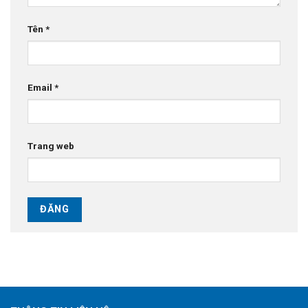
Tên
*
Email
*
Trang web