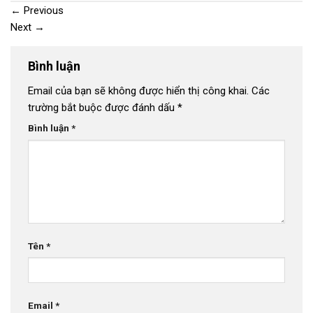
←
Previous
Next
→
Bình luận
Email của bạn sẽ không được hiển thị công khai.
Các
trường bắt buộc được đánh dấu
*
Bình luận
*
Tên
*
Email
*