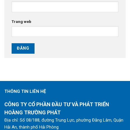
Trang web
THÔNG TIN LIÊN HỆ
CÔNG TY CỔ PHẦN ĐẦU TƯ VÀ PHÁT TRIỂN
HOÀNG TRƯỜNG PHÁT
Địa chỉ: Số 08/188, đường Trung Lực, phường Đằng Lâm, Quận
Hải An, thành phố Hải Phòng