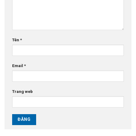
Tên
*
Email
*
Trang web