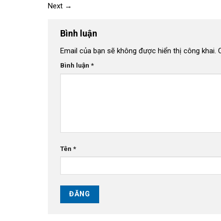
Next
→
Bình luận
Email của bạn sẽ không được hiển thị công khai.
Bình luận
*
Tên
*