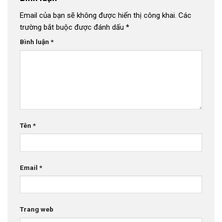
Email của bạn sẽ không được hiển thị công khai.
Các
trường bắt buộc được đánh dấu
*
Bình luận
*
Tên
*
Email
*
Trang web