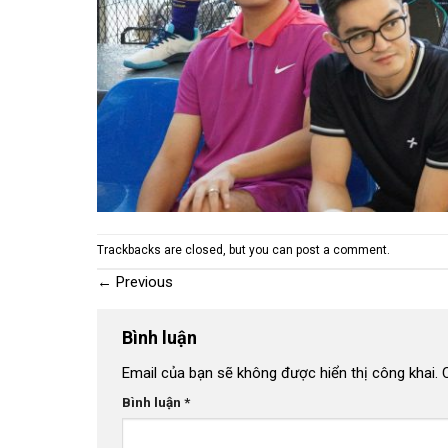
Trackbacks are closed, but you can
post a comment
.
←
Previous
Bình luận
Email của bạn sẽ không được hiển thị công khai.
Bình luận
*