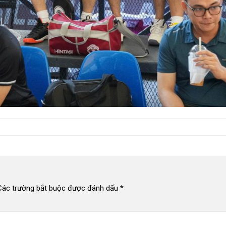
Các trường bắt buộc được đánh dấu
*