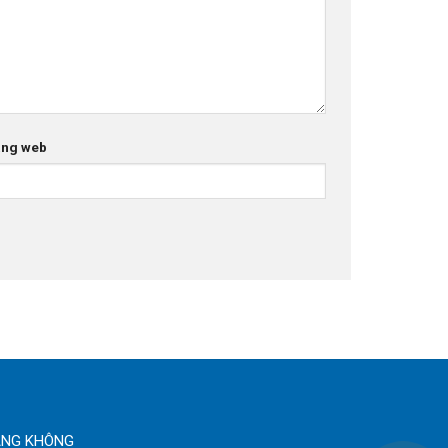
ang web
ÀNG KHÔNG