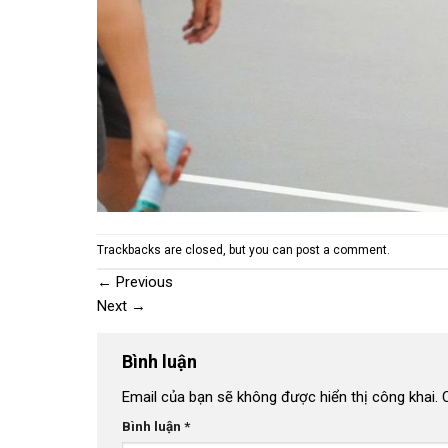
Trackbacks are closed, but you can
post a comment
.
←
Previous
Next
→
Bình luận
Email của bạn sẽ không được hiển thị công khai.
Bình luận
*