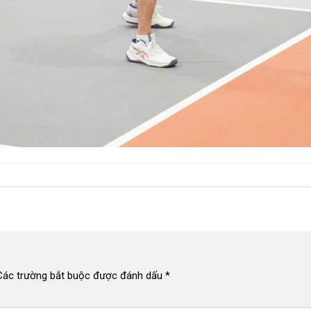
Các trường bắt buộc được đánh dấu
*