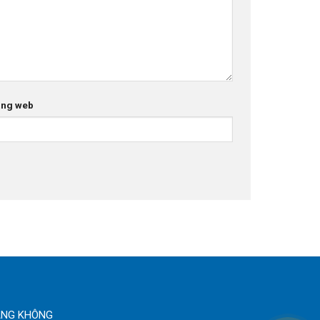
ang web
ÀNG KHÔNG