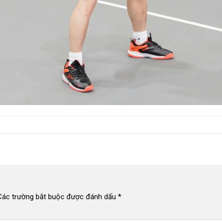
Các trường bắt buộc được đánh dấu
*