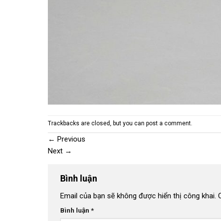
Trackbacks are closed, but you can
post a comment
.
←
Previous
Next
→
Bình luận
Email của bạn sẽ không được hiển thị công khai.
Bình luận
*