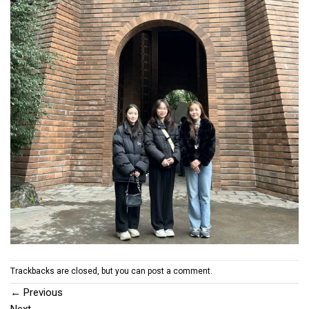
Trackbacks are closed, but you can
post a comment
.
←
Previous