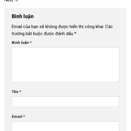
Next
→
Bình luận
Email của bạn sẽ không được hiển thị công khai.
Các
trường bắt buộc được đánh dấu
*
Bình luận
*
Tên
*
Email
*