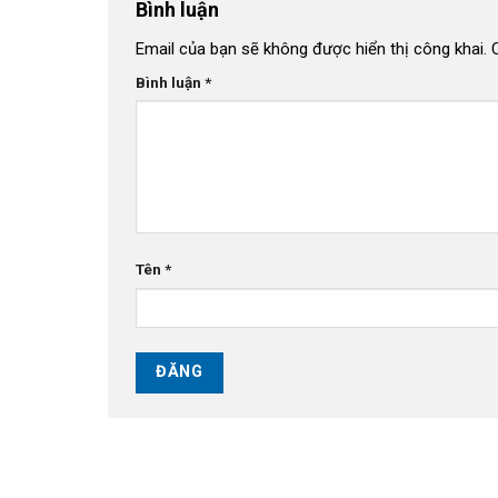
Bình luận
Email của bạn sẽ không được hiển thị công khai.
Bình luận
*
Tên
*