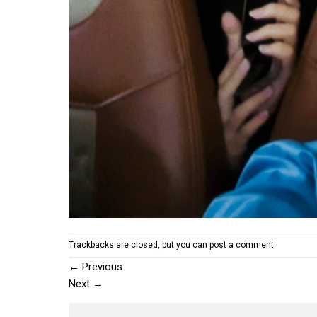
Trackbacks are closed, but you can
post a comment
.
←
Previous
Next
→