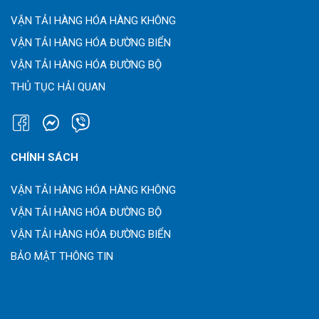
VẬN TẢI HÀNG HÓA HÀNG KHÔNG
VẬN TẢI HÀNG HÓA ĐƯỜNG BIỂN
VẬN TẢI HÀNG HÓA ĐƯỜNG BỘ
THỦ TỤC HẢI QUAN
CHÍNH SÁCH
VẬN TẢI HÀNG HÓA HÀNG KHÔNG
VẬN TẢI HÀNG HÓA ĐƯỜNG BỘ
VẬN TẢI HÀNG HÓA ĐƯỜNG BIỂN
BẢO MẬT THÔNG TIN