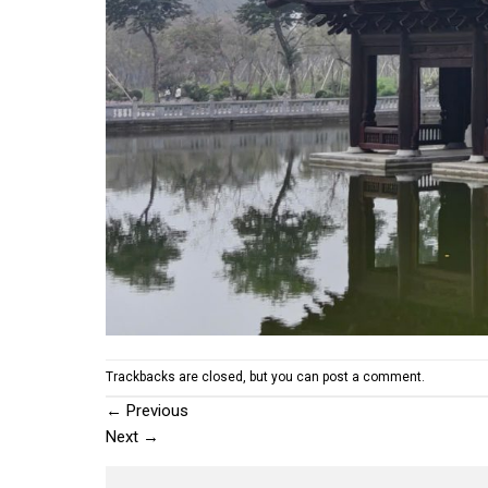
Trackbacks are closed, but you can
post a comment
.
←
Previous
Next
→