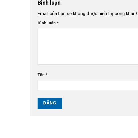
Bình luận
Email của bạn sẽ không được hiển thị công khai.
Bình luận
*
Tên
*