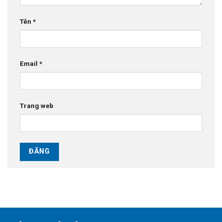
Tên
*
Email
*
Trang web