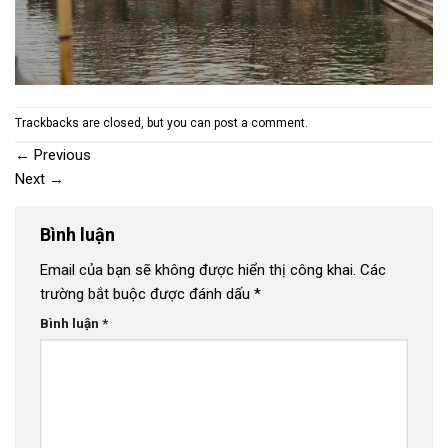
Trackbacks are closed, but you can
post a comment
.
←
Previous
Next
→
Bình luận
Email của bạn sẽ không được hiển thị công khai.
Các
trường bắt buộc được đánh dấu
*
Bình luận
*