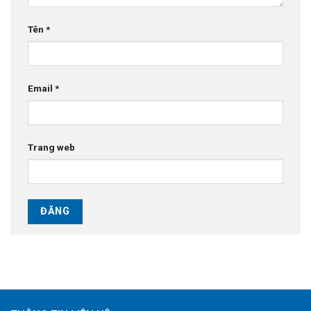
Tên
*
Email
*
Trang web