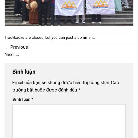
Trackbacks are closed, but you can
post a comment
.
←
Previous
Next
→
Bình luận
Email của bạn sẽ không được hiển thị công khai.
Các
trường bắt buộc được đánh dấu
*
Bình luận
*